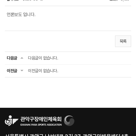
언론보도 입니다.
목록
다음글
다음글이 없습니다.
이전글
이전글이 없습니다.