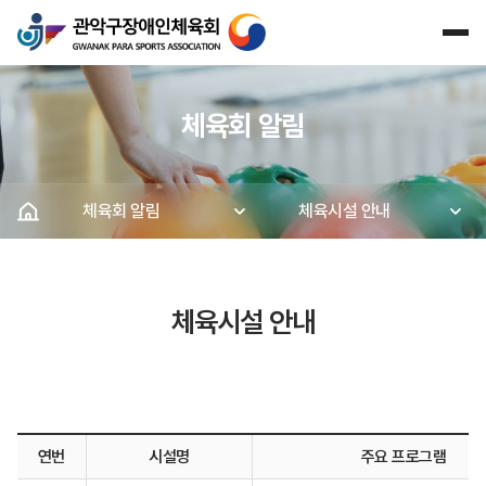
체육회 알림
체육회 알림
체육시설 안내
체육시설 안내
연번
시설명
주요 프로그램