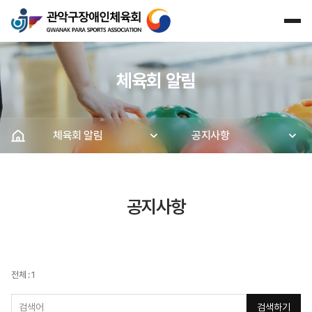
체육회 알림
체육회 알림
공지사항
공지사항
전체 : 1
검색하기