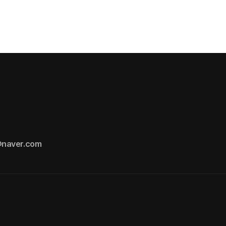
naver.com