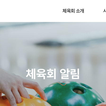
체육회 소개
체육회 알림