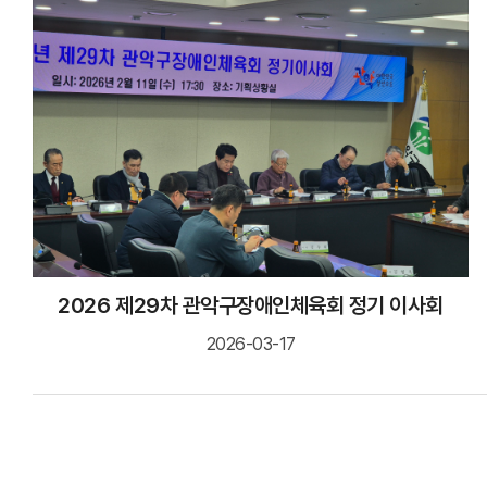
2026 제29차 관악구장애인체육회 정기 이사회
2026-03-17